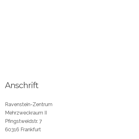
Anschrift
Ravenstein-Zentrum
Mehrzweckraum II
Pfingstweidstr. 7
60316 Frankfurt