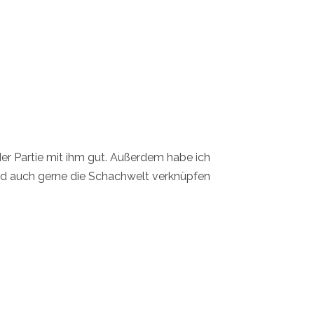
er Partie mit ihm gut. Außerdem habe ich
und auch gerne die Schachwelt verknüpfen