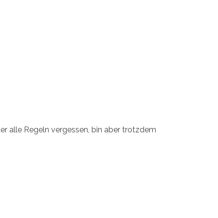
er alle Regeln vergessen, bin aber trotzdem