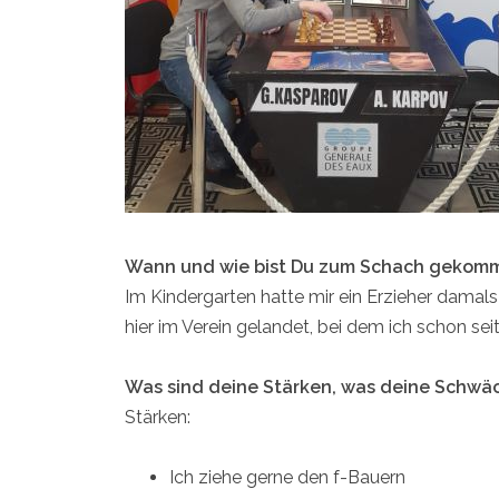
Wann und wie bist Du zum Schach gekom
Im Kindergarten hatte mir ein Erzieher damals
hier im Verein gelandet, bei dem ich schon seit 
Was sind deine Stärken, was deine Schwä
Stärken:
Ich ziehe gerne den f-Bauern