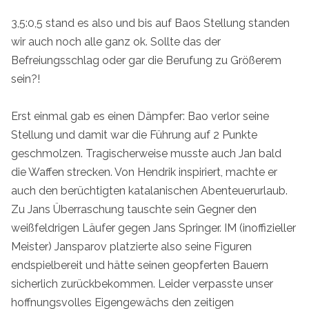
3,5:0,5 stand es also und bis auf Baos Stellung standen
wir auch noch alle ganz ok. Sollte das der
Befreiungsschlag oder gar die Berufung zu Größerem
sein?!
Erst einmal gab es einen Dämpfer: Bao verlor seine
Stellung und damit war die Führung auf 2 Punkte
geschmolzen. Tragischerweise musste auch Jan bald
die Waffen strecken. Von Hendrik inspiriert, machte er
auch den berüchtigten katalanischen Abenteuerurlaub.
Zu Jans Überraschung tauschte sein Gegner den
weißfeldrigen Läufer gegen Jans Springer. IM (inoffizieller
Meister) Jansparov platzierte also seine Figuren
endspielbereit und hätte seinen geopferten Bauern
sicherlich zurückbekommen. Leider verpasste unser
hoffnungsvolles Eigengewächs den zeitigen