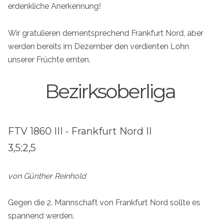
erdenkliche Anerkennung!
Wir gratulieren dementsprechend Frankfurt Nord, aber
werden bereits im Dezember den verdienten Lohn
unserer Früchte ernten.
Bezirksoberliga
FTV 1860 III - Frankfurt Nord II
3,5:2,5
von Günther Reinhold
Gegen die 2. Mannschaft von Frankfurt Nord sollte es
spannend werden.