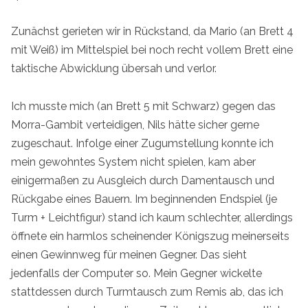
Zunächst gerieten wir in Rückstand, da Mario (an Brett 4
mit Weiß) im Mittelspiel bei noch recht vollem Brett eine
taktische Abwicklung übersah und verlor.
Ich musste mich (an Brett 5 mit Schwarz) gegen das
Morra-Gambit verteidigen, Nils hätte sicher gerne
zugeschaut. Infolge einer Zugumstellung konnte ich
mein gewohntes System nicht spielen, kam aber
einigermaßen zu Ausgleich durch Damentausch und
Rückgabe eines Bauern. Im beginnenden Endspiel (je
Turm + Leichtfigur) stand ich kaum schlechter, allerdings
öffnete ein harmlos scheinender Königszug meinerseits
einen Gewinnweg für meinen Gegner. Das sieht
jedenfalls der Computer so. Mein Gegner wickelte
stattdessen durch Turmtausch zum Remis ab, das ich