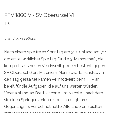
FTV 1860 V - SV Oberursel VI
1:3
von Verena Klees
Nach einem spielfreien Sonntag am 31.10. stand am 7.11.
der erste (wirkliche) Spieltag für die 5. Mannschaft, die
komplett aus neuen Vereinsmitgliedern besteht, gegen
SV Oberursel 6 an. Mit einem Mannschaftsfrühstück in
den Tag gestartet kamen wir motiviert beim FTV an,
bereit für die Aufgaben, die auf uns warten würden.
Verena stand an Brett 3 schnell im Nachteil, nachdem
sie einen Springer verloren und sich bzgl. ihres
Gegenangriffs verrechnet hatte. Alle anderen spielten