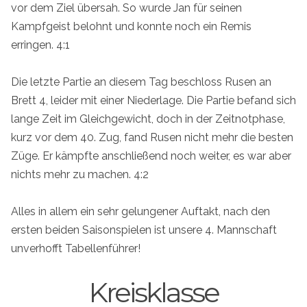
vor dem Ziel übersah. So wurde Jan für seinen
Kampfgeist belohnt und konnte noch ein Remis
erringen. 4:1
Die letzte Partie an diesem Tag beschloss Rusen an
Brett 4, leider mit einer Niederlage. Die Partie befand sich
lange Zeit im Gleichgewicht, doch in der Zeitnotphase,
kurz vor dem 40. Zug, fand Rusen nicht mehr die besten
Züge. Er kämpfte anschließend noch weiter, es war aber
nichts mehr zu machen. 4:2
Alles in allem ein sehr gelungener Auftakt, nach den
ersten beiden Saisonspielen ist unsere 4. Mannschaft
unverhofft Tabellenführer!
Kreisklasse