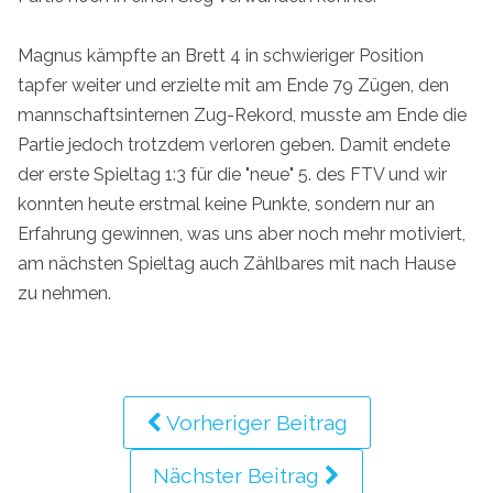
Magnus kämpfte an Brett 4 in schwieriger Position
tapfer weiter und erzielte mit am Ende 79 Zügen, den
mannschaftsinternen Zug-Rekord, musste am Ende die
Partie jedoch trotzdem verloren geben. Damit endete
der erste Spieltag 1:3 für die "neue" 5. des FTV und wir
konnten heute erstmal keine Punkte, sondern nur an
Erfahrung gewinnen, was uns aber noch mehr motiviert,
am nächsten Spieltag auch Zählbares mit nach Hause
zu nehmen.
Vorheriger Beitrag
Nächster Beitrag