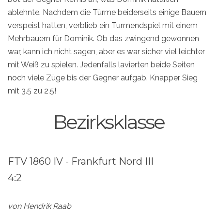
ablehnte. Nachdem die Türme beiderseits einige Bauern
verspeist hatten, verblieb ein Turmendspiel mit einem
Mehrbauern für Dominik. Ob das zwingend gewonnen
war, kann ich nicht sagen, aber es war sicher viel leichter
mit Weiß zu spielen. Jedenfalls lavierten beide Seiten
noch viele Züge bis der Gegner aufgab. Knapper Sieg
mit 3.5 zu 2.5!
Bezirksklasse
FTV 1860 IV - Frankfurt Nord III
4:2
von Hendrik Raab