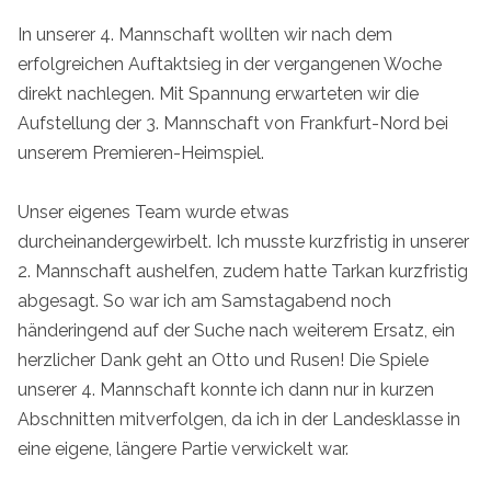
In unserer 4. Mannschaft wollten wir nach dem
erfolgreichen Auftaktsieg in der vergangenen Woche
direkt nachlegen. Mit Spannung erwarteten wir die
Aufstellung der 3. Mannschaft von Frankfurt-Nord bei
unserem Premieren-Heimspiel.
Unser eigenes Team wurde etwas
durcheinandergewirbelt. Ich musste kurzfristig in unserer
2. Mannschaft aushelfen, zudem hatte Tarkan kurzfristig
abgesagt. So war ich am Samstagabend noch
händeringend auf der Suche nach weiterem Ersatz, ein
herzlicher Dank geht an Otto und Rusen! Die Spiele
unserer 4. Mannschaft konnte ich dann nur in kurzen
Abschnitten mitverfolgen, da ich in der Landesklasse in
eine eigene, längere Partie verwickelt war.