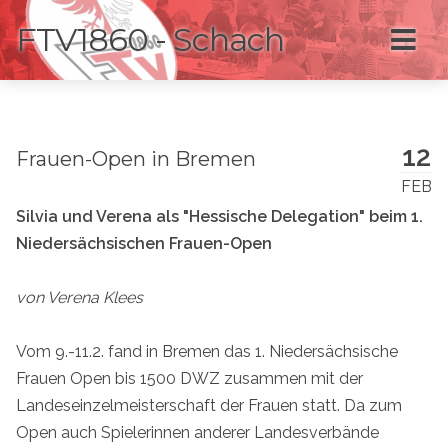
FTV1860 - Schach
12
Frauen-Open in Bremen
FEB
Silvia und Verena als "Hessische Delegation" beim 1.
Niedersächsischen Frauen-Open
von Verena Klees
Vom 9.-11.2. fand in Bremen das 1. Niedersächsische
Frauen Open bis 1500 DWZ zusammen mit der
Landeseinzelmeisterschaft der Frauen statt. Da zum
Open auch Spielerinnen anderer Landesverbände