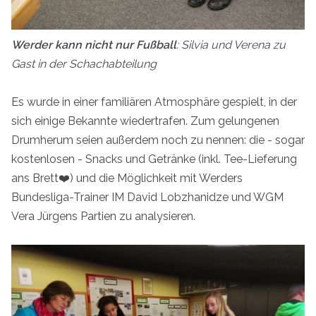
Werder kann nicht nur Fußball
: Silvia und Verena zu
Gast in der Schachabteilung
Es wurde in einer familiären Atmosphäre gespielt, in der
sich einige Bekannte wiedertrafen. Zum gelungenen
Drumherum seien außerdem noch zu nennen: die - sogar
kostenlosen - Snacks und Getränke (inkl. Tee-Lieferung
ans Brett❤️) und die Möglichkeit mit Werders
Bundesliga-Trainer IM David Lobzhanidze und WGM
Vera Jürgens Partien zu analysieren.