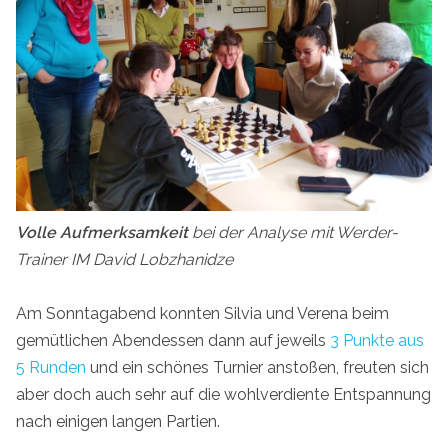
Volle Aufmerksamkeit
bei der Analyse mit Werder-
Trainer IM David Lobzhanidze
Am Sonntagabend konnten Silvia und Verena beim
gemütlichen Abendessen dann auf jeweils
3 Punkte aus
5 Runden
und ein schönes Turnier anstoßen, freuten sich
aber doch auch sehr auf die wohlverdiente Entspannung
nach einigen langen Partien.