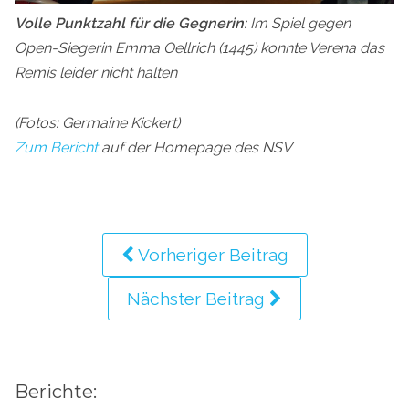
Volle Punktzahl für die Gegnerin
: Im Spiel gegen
Open-Siegerin Emma Oellrich (1445) konnte Verena das
Remis leider nicht halten
(Fotos: Germaine Kickert)
Zum Bericht
auf der Homepage des NSV
Vorheriger Beitrag
Nächster Beitrag
Berichte: