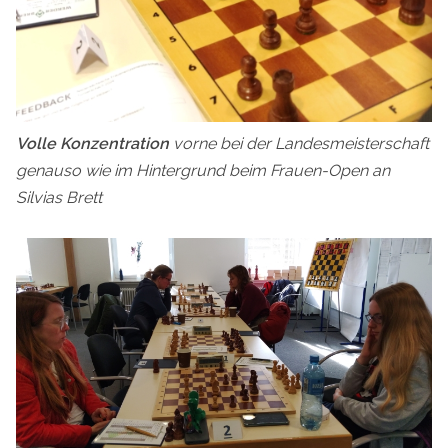
Volle Konzentration
vorne bei der Landesmeisterschaft
genauso wie im Hintergrund beim Frauen-Open an
Silvias Brett