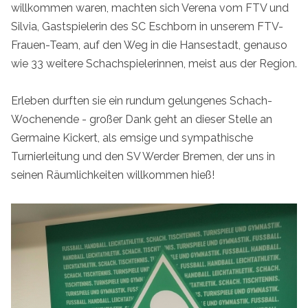
willkommen waren, machten sich Verena vom FTV und
Silvia, Gastspielerin des SC Eschborn in unserem FTV-
Frauen-Team, auf den Weg in die Hansestadt, genauso
wie 33 weitere Schachspielerinnen, meist aus der Region.
Erleben durften sie ein rundum gelungenes Schach-
Wochenende - großer Dank geht an dieser Stelle an
Germaine Kickert, als emsige und sympathische
Turnierleitung und den SV Werder Bremen, der uns in
seinen Räumlichkeiten willkommen hieß!