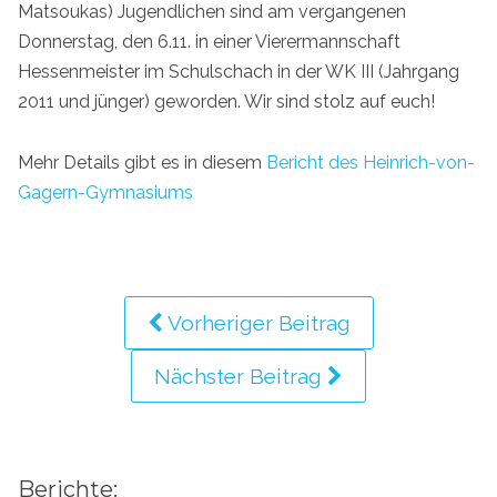
Matsoukas) Jugendlichen sind am vergangenen
Donnerstag, den 6.11. in einer Vierermannschaft
Hessenmeister im Schulschach in der WK III (Jahrgang
2011 und jünger) geworden. Wir sind stolz auf euch!
Mehr Details gibt es in diesem
Bericht des Heinrich-von-
Gagern-Gymnasiums
Vorheriger Beitrag
Nächster Beitrag
Berichte: