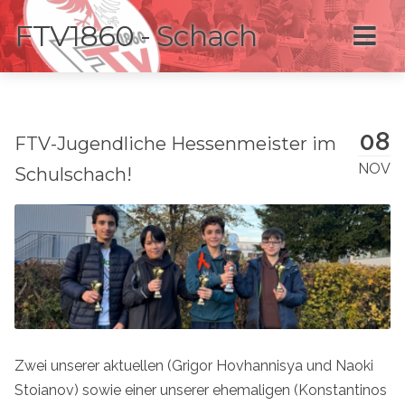
FTV1860 - Schach
08
FTV-Jugendliche Hessenmeister im
NOV
Schulschach!
Zwei unserer aktuellen (Grigor Hovhannisya und Naoki
Stoianov) sowie einer unserer ehemaligen (Konstantinos